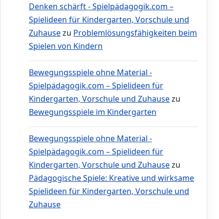
Denken schärft - Spielpädagogik.com –
Spielideen für Kindergarten, Vorschule und
Zuhause
zu
Problemlösungsfähigkeiten beim
Spielen von Kindern
Bewegungsspiele ohne Material -
Spielpädagogik.com – Spielideen für
Kindergarten, Vorschule und Zuhause
zu
Bewegungsspiele im Kindergarten
Bewegungsspiele ohne Material -
Spielpädagogik.com – Spielideen für
Kindergarten, Vorschule und Zuhause
zu
Pädagogische Spiele: Kreative und wirksame
Spielideen für Kindergarten, Vorschule und
Zuhause