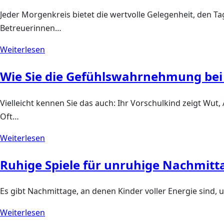
Jeder Morgenkreis bietet die wertvolle Gelegenheit, den Ta
Betreuerinnen…
Weiterlesen
Wie Sie die Gefühlswahrnehmung bei 
Vielleicht kennen Sie das auch: Ihr Vorschulkind zeigt Wut
Oft…
Weiterlesen
Ruhige Spiele für unruhige Nachmitta
Es gibt Nachmittage, an denen Kinder voller Energie sind,
Weiterlesen