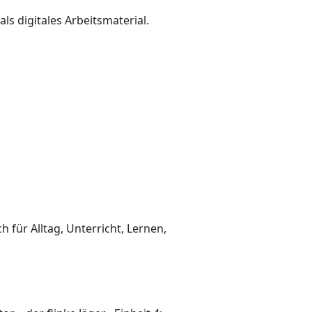
ls digitales Arbeitsmaterial.
 für Alltag, Unterricht, Lernen,