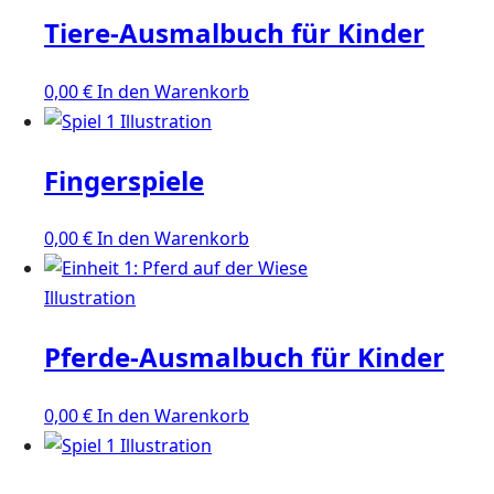
Tiere-Ausmalbuch für Kinder
0,00
€
In den Warenkorb
Fingerspiele
0,00
€
In den Warenkorb
Pferde-Ausmalbuch für Kinder
0,00
€
In den Warenkorb