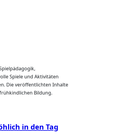
 Spielpädagogik,
lle Spiele und Aktivitäten
. Die veröffentlichten Inhalte
rühkindlichen Bildung.
öhlich in den Tag