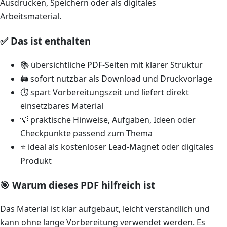
Ausdrucken, Speichern oder als digitales
Arbeitsmaterial.
✅ Das ist enthalten
📚 übersichtliche PDF-Seiten mit klarer Struktur
🖨️ sofort nutzbar als Download und Druckvorlage
⏱️ spart Vorbereitungszeit und liefert direkt
einsetzbares Material
💡 praktische Hinweise, Aufgaben, Ideen oder
Checkpunkte passend zum Thema
⭐ ideal als kostenloser Lead-Magnet oder digitales
Produkt
🎯 Warum dieses PDF hilfreich ist
Das Material ist klar aufgebaut, leicht verständlich und
kann ohne lange Vorbereitung verwendet werden. Es