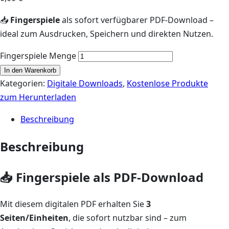
📥
Fingerspiele
als sofort verfügbarer PDF-Download –
ideal zum Ausdrucken, Speichern und direkten Nutzen.
Fingerspiele Menge
In den Warenkorb
Kategorien:
Digitale Downloads
,
Kostenlose Produkte
zum Herunterladen
Beschreibung
Beschreibung
📥 Fingerspiele als PDF-Download
Mit diesem digitalen PDF erhalten Sie
3
Seiten/Einheiten
, die sofort nutzbar sind – zum