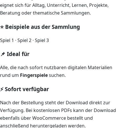
eignet sich für Alltag, Unterricht, Lernen, Projekte,
Beratung oder thematische Sammlungen.
⭐ Beispiele aus der Sammlung
Spiel 1 · Spiel 2 · Spiel 3
📌 Ideal für
Alle, die nach sofort nutzbaren digitalen Materialien
rund um
Fingerspiele
suchen.
⚡ Sofort verfügbar
Nach der Bestellung steht der Download direkt zur
Verfügung. Bei kostenlosen PDFs kann der Download
ebenfalls über WooCommerce bestellt und
anschließend heruntergeladen werden.