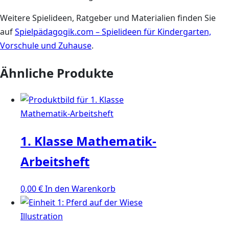
Weitere Spielideen, Ratgeber und Materialien finden Sie
auf
Spielpädagogik.com – Spielideen für Kindergarten,
Vorschule und Zuhause
.
Ähnliche Produkte
1. Klasse Mathematik-
Arbeitsheft
0,00
€
In den Warenkorb