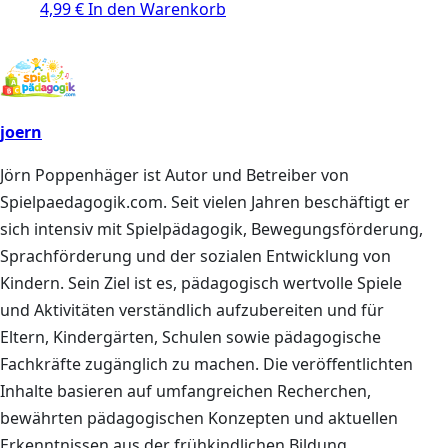
4,99
€
In den Warenkorb
joern
Jörn Poppenhäger ist Autor und Betreiber von
Spielpaedagogik.com. Seit vielen Jahren beschäftigt er
sich intensiv mit Spielpädagogik, Bewegungsförderung,
Sprachförderung und der sozialen Entwicklung von
Kindern. Sein Ziel ist es, pädagogisch wertvolle Spiele
und Aktivitäten verständlich aufzubereiten und für
Eltern, Kindergärten, Schulen sowie pädagogische
Fachkräfte zugänglich zu machen. Die veröffentlichten
Inhalte basieren auf umfangreichen Recherchen,
bewährten pädagogischen Konzepten und aktuellen
Erkenntnissen aus der frühkindlichen Bildung.