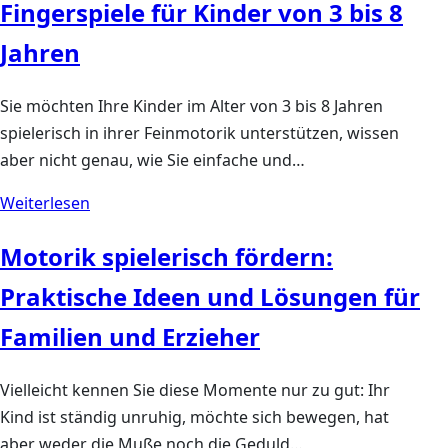
Fingerspiele für Kinder von 3 bis 8
Jahren
Sie möchten Ihre Kinder im Alter von 3 bis 8 Jahren
spielerisch in ihrer Feinmotorik unterstützen, wissen
aber nicht genau, wie Sie einfache und…
Weiterlesen
Motorik spielerisch fördern:
Praktische Ideen und Lösungen für
Familien und Erzieher
Vielleicht kennen Sie diese Momente nur zu gut: Ihr
Kind ist ständig unruhig, möchte sich bewegen, hat
aber weder die Muße noch die Geduld…