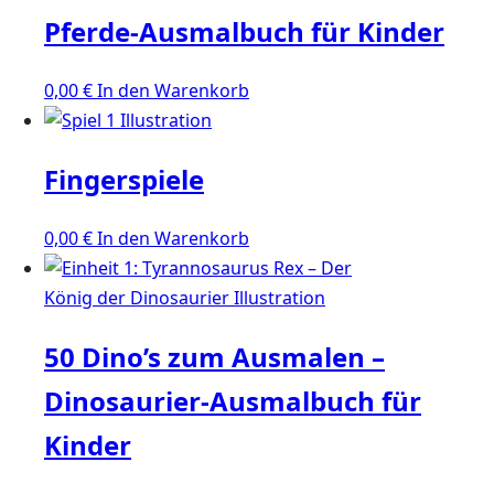
Pferde-Ausmalbuch für Kinder
0,00
€
In den Warenkorb
Fingerspiele
0,00
€
In den Warenkorb
50 Dino’s zum Ausmalen –
Dinosaurier-Ausmalbuch für
Kinder