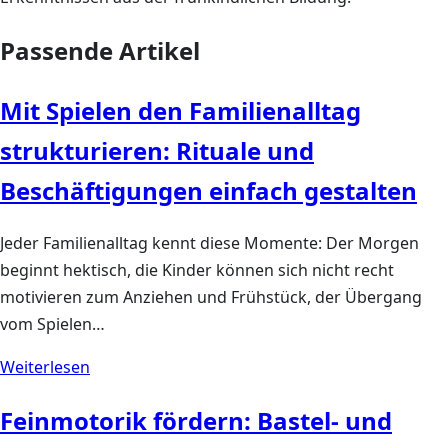
Passende Artikel
Mit Spielen den Familienalltag
strukturieren: Rituale und
Beschäftigungen einfach gestalten
Jeder Familienalltag kennt diese Momente: Der Morgen
beginnt hektisch, die Kinder können sich nicht recht
motivieren zum Anziehen und Frühstück, der Übergang
vom Spielen…
Weiterlesen
Feinmotorik fördern: Bastel- und