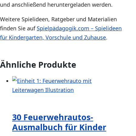
und anschließend heruntergeladen werden.
Weitere Spielideen, Ratgeber und Materialien
finden Sie auf
Spielpädagogik.com – Spielideen
für Kindergarten, Vorschule und Zuhause
.
Ähnliche Produkte
30 Feuerwehrautos-
Ausmalbuch für Kinder