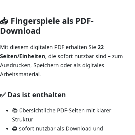
📥 Fingerspiele als PDF-
Download
Mit diesem digitalen PDF erhalten Sie
22
Seiten/Einheiten
, die sofort nutzbar sind – zum
Ausdrucken, Speichern oder als digitales
Arbeitsmaterial.
✅ Das ist enthalten
📚 übersichtliche PDF-Seiten mit klarer
Struktur
🖨️ sofort nutzbar als Download und