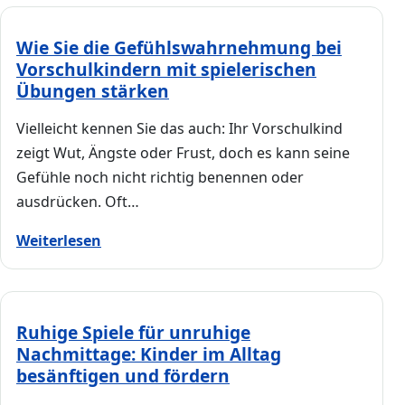
Wie Sie die Gefühlswahrnehmung bei
Vorschulkindern mit spielerischen
Übungen stärken
Vielleicht kennen Sie das auch: Ihr Vorschulkind
zeigt Wut, Ängste oder Frust, doch es kann seine
Gefühle noch nicht richtig benennen oder
ausdrücken. Oft…
Weiterlesen
Ruhige Spiele für unruhige
Nachmittage: Kinder im Alltag
besänftigen und fördern