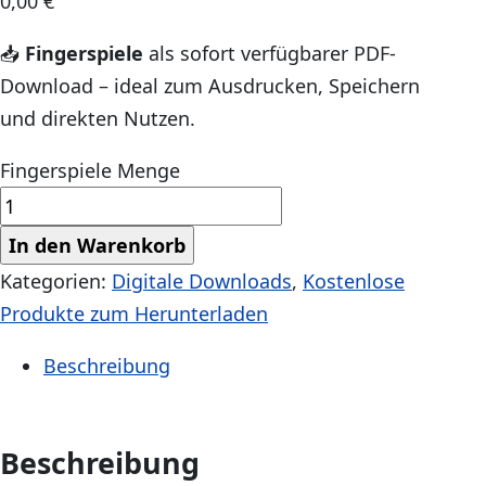
0,00
€
📥
Fingerspiele
als sofort verfügbarer PDF-
Download – ideal zum Ausdrucken, Speichern
und direkten Nutzen.
Fingerspiele Menge
In den Warenkorb
Kategorien:
Digitale Downloads
,
Kostenlose
Produkte zum Herunterladen
Beschreibung
Beschreibung