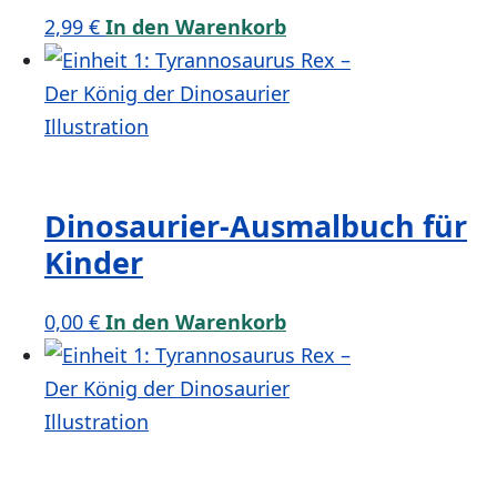
2,99
€
In den Warenkorb
Dinosaurier-Ausmalbuch für
Kinder
0,00
€
In den Warenkorb