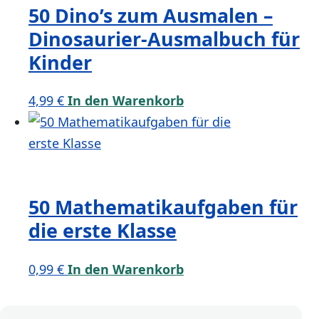
50 Dino’s zum Ausmalen –
Dinosaurier-Ausmalbuch für
Kinder
4,99
€
In den Warenkorb
50 Mathematikaufgaben für
die erste Klasse
0,99
€
In den Warenkorb