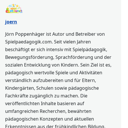
joern
Jörn Poppenhäger ist Autor und Betreiber von
Spielpaedagogik.com. Seit vielen Jahren
beschäftigt er sich intensiv mit Spielpädagogik,
Bewegungsförderung, Sprachförderung und der
sozialen Entwicklung von Kindern. Sein Ziel ist es,
pädagogisch wertvolle Spiele und Aktivitäten
verständlich aufzubereiten und für Eltern,
Kindergärten, Schulen sowie pädagogische
Fachkräfte zugänglich zu machen. Die
veröffentlichten Inhalte basieren auf
umfangreichen Recherchen, bewährten
pädagogischen Konzepten und aktuellen
Erkenntnissen aus der frühkindlichen Bildung.