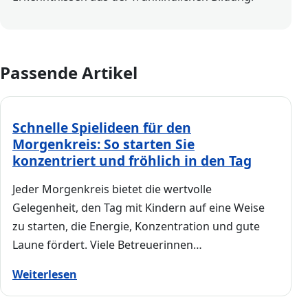
Passende Artikel
Schnelle Spielideen für den
Morgenkreis: So starten Sie
konzentriert und fröhlich in den Tag
Jeder Morgenkreis bietet die wertvolle
Gelegenheit, den Tag mit Kindern auf eine Weise
zu starten, die Energie, Konzentration und gute
Laune fördert. Viele Betreuerinnen…
Weiterlesen