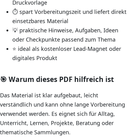
Druckvorlage
⏱️ spart Vorbereitungszeit und liefert direkt
einsetzbares Material
💡 praktische Hinweise, Aufgaben, Ideen
oder Checkpunkte passend zum Thema
⭐ ideal als kostenloser Lead-Magnet oder
digitales Produkt
🎯 Warum dieses PDF hilfreich ist
Das Material ist klar aufgebaut, leicht
verständlich und kann ohne lange Vorbereitung
verwendet werden. Es eignet sich für Alltag,
Unterricht, Lernen, Projekte, Beratung oder
thematische Sammlungen.