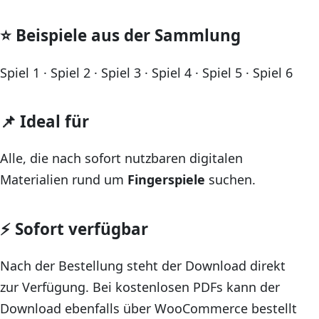
⭐ Beispiele aus der Sammlung
Spiel 1 · Spiel 2 · Spiel 3 · Spiel 4 · Spiel 5 · Spiel 6
📌 Ideal für
Alle, die nach sofort nutzbaren digitalen
Materialien rund um
Fingerspiele
suchen.
⚡ Sofort verfügbar
Nach der Bestellung steht der Download direkt
zur Verfügung. Bei kostenlosen PDFs kann der
Download ebenfalls über WooCommerce bestellt