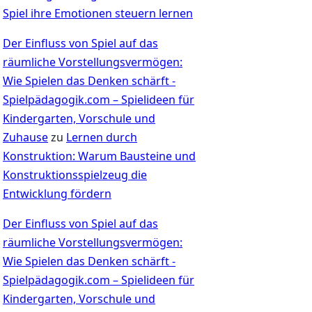
Spiel ihre Emotionen steuern lernen
Der Einfluss von Spiel auf das
räumliche Vorstellungsvermögen:
Wie Spielen das Denken schärft -
Spielpädagogik.com – Spielideen für
Kindergarten, Vorschule und
Zuhause
zu
Lernen durch
Konstruktion: Warum Bausteine und
Konstruktionsspielzeug die
Entwicklung fördern
Der Einfluss von Spiel auf das
räumliche Vorstellungsvermögen:
Wie Spielen das Denken schärft -
Spielpädagogik.com – Spielideen für
Kindergarten, Vorschule und