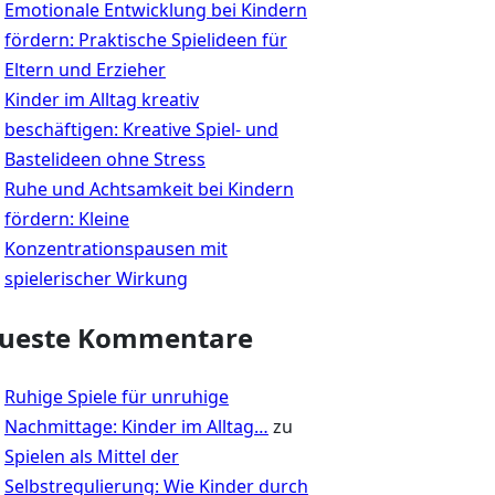
Emotionale Entwicklung bei Kindern
fördern: Praktische Spielideen für
Eltern und Erzieher
Kinder im Alltag kreativ
beschäftigen: Kreative Spiel- und
Bastelideen ohne Stress
Ruhe und Achtsamkeit bei Kindern
fördern: Kleine
Konzentrationspausen mit
spielerischer Wirkung
ueste Kommentare
Ruhige Spiele für unruhige
Nachmittage: Kinder im Alltag…
zu
Spielen als Mittel der
Selbstregulierung: Wie Kinder durch