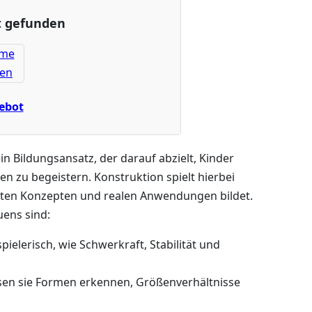
t gefunden
ebot
in Bildungsansatz, der darauf abzielt, Kinder
n zu begeistern. Konstruktion spielt hierbei
rakten Konzepten und realen Anwendungen bildet.
ens sind:
pielerisch, wie Schwerkraft, Stabilität und
n sie Formen erkennen, Größenverhältnisse