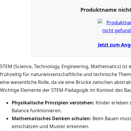
Produktname nich
Jetzt zum Ang
STEM (Science, Technology, Engineering, Mathematics) ist e
frühzeitig für naturwissenschaftliche und technische Theme
eine wesentliche Rolle, da sie eine Brücke zwischen abst
Wichtige Elemente der STEM-Pädagogik im Kontext des Bau
Physikalische Prinzipien verstehen:
Kinder erleben s
Balance funktionieren.
Mathematisches Denken schulen:
Beim Bauen müsse
einschätzen und Muster erkennen.