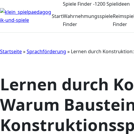
Spiele Finder -1200 Spielideen
Start
Wahrnehmungsspiele
Reimspie
Finder
Finder
Startseite
»
Sprachförderung
»
Lernen durch Konstruktion:
Lernen durch Ko
Warum Baustein
Konstruktionssp