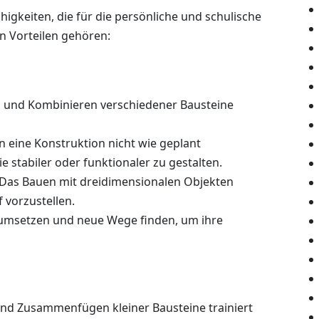
higkeiten, die für die persönliche und schulische
en Vorteilen gehören:
 und Kombinieren verschiedener Bausteine
 eine Konstruktion nicht wie geplant
e stabiler oder funktionaler zu gestalten.
Das Bauen mit dreidimensionalen Objekten
 vorzustellen.
umsetzen und neue Wege finden, um ihre
und Zusammenfügen kleiner Bausteine trainiert