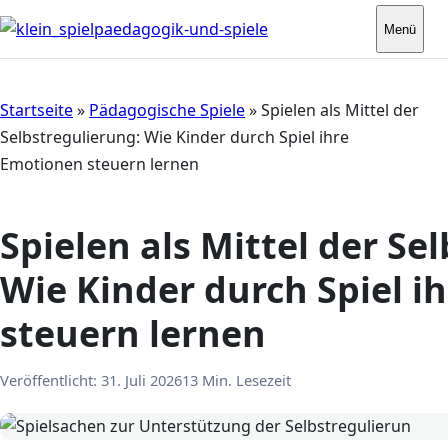
Menü
Startseite
»
Pädagogische Spiele
»
Spielen als Mittel der
Selbstregulierung: Wie Kinder durch Spiel ihre
Emotionen steuern lernen
Spielen als Mittel der Se
Wie Kinder durch Spiel i
steuern lernen
Veröffentlicht:
31. Juli 2026
13 Min. Lesezeit