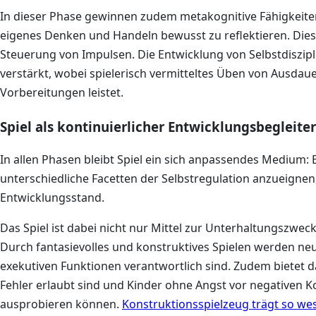
In dieser Phase gewinnen zudem metakognitive Fähigkeite
eigenes Denken und Handeln bewusst zu reflektieren. Dies
Steuerung von Impulsen. Die Entwicklung von Selbstdiszip
verstärkt, wobei spielerisch vermitteltes Üben von Ausdau
Vorbereitungen leistet.
Spiel als kontinuierlicher Entwicklungsbegleiter
In allen Phasen bleibt Spiel ein sich anpassendes Medium: 
unterschiedliche Facetten der Selbstregulation anzueignen,
Entwicklungsstand.
Das Spiel ist dabei nicht nur Mittel zur Unterhaltungszwe
Durch fantasievolles und konstruktives Spielen werden neu
exekutiven Funktionen verantwortlich sind. Zudem bietet 
Fehler erlaubt sind und Kinder ohne Angst vor negativen
ausprobieren können.
Konstruktionsspielzeug trägt so wes