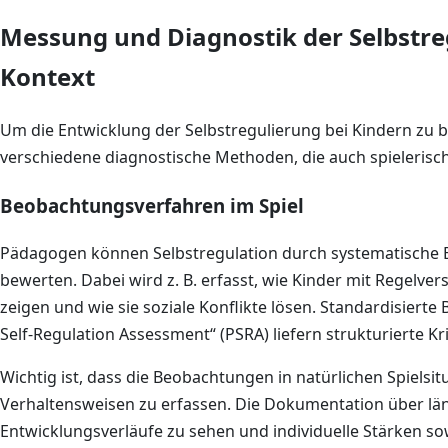
Messung und Diagnostik der Selbstreg
Kontext
Um die Entwicklung der Selbstregulierung bei Kindern zu be
verschiedene diagnostische Methoden, die auch spielerisch
Beobachtungsverfahren im Spiel
Pädagogen können Selbstregulation durch systematische B
bewerten. Dabei wird z. B. erfasst, wie Kinder mit Regelve
zeigen und wie sie soziale Konflikte lösen. Standardisier
Self-Regulation Assessment“ (PSRA) liefern strukturierte Kri
Wichtig ist, dass die Beobachtungen in natürlichen Spielsi
Verhaltensweisen zu erfassen. Die Dokumentation über län
Entwicklungsverläufe zu sehen und individuelle Stärken so