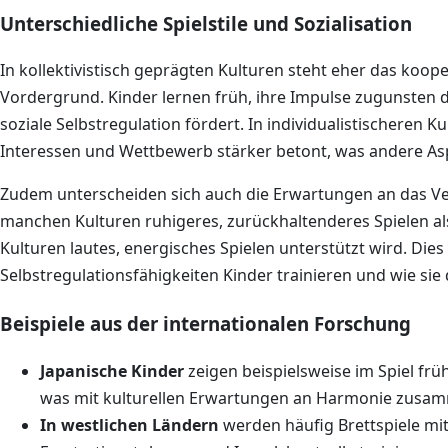
Unterschiedliche Spielstile und Sozialisation
In kollektivistisch geprägten Kulturen steht eher das koop
Vordergrund. Kinder lernen früh, ihre Impulse zugunsten 
soziale Selbstregulation fördert. In individualistischeren 
Interessen und Wettbewerb stärker betont, was andere Asp
Zudem unterscheiden sich auch die Erwartungen an das Ver
manchen Kulturen ruhigeres, zurückhaltenderes Spielen a
Kulturen lautes, energisches Spielen unterstützt wird. Dies
Selbstregulationsfähigkeiten Kinder trainieren und wie sie
Beispiele aus der internationalen Forschung
Japanische Kinder
zeigen beispielsweise im Spiel fr
was mit kulturellen Erwartungen an Harmonie zusa
In westlichen Ländern
werden häufig Brettspiele mit 