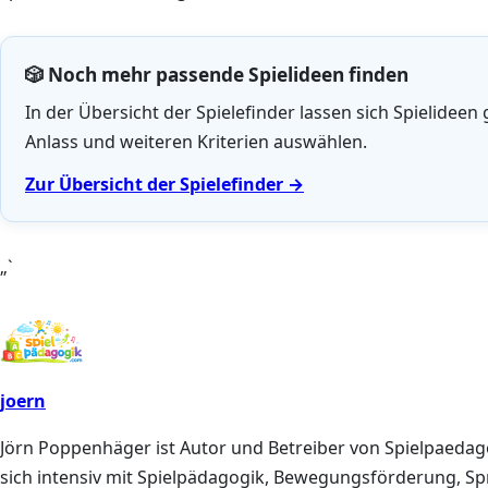
🎲 Noch mehr passende Spielideen finden
In der Übersicht der Spielefinder lassen sich Spielideen
Anlass und weiteren Kriterien auswählen.
Zur Übersicht der Spielefinder →
„`
joern
Jörn Poppenhäger ist Autor und Betreiber von Spielpaedagog
sich intensiv mit Spielpädagogik, Bewegungsförderung, S