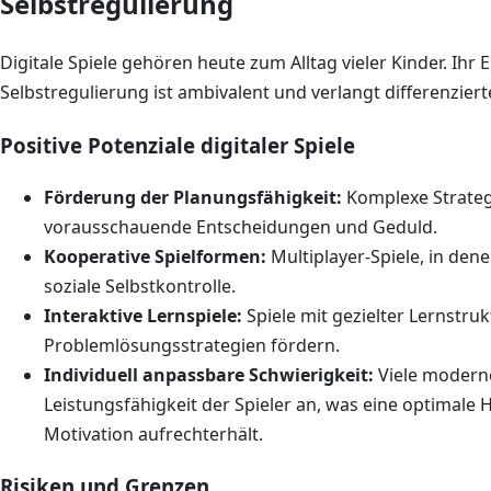
Selbstregulierung
Digitale Spiele gehören heute zum Alltag vieler Kinder. Ihr 
Selbstregulierung ist ambivalent und verlangt differenzier
Positive Potenziale digitaler Spiele
Förderung der Planungsfähigkeit:
Komplexe Strategi
vorausschauende Entscheidungen und Geduld.
Kooperative Spielformen:
Multiplayer-Spiele, in dene
soziale Selbstkontrolle.
Interaktive Lernspiele:
Spiele mit gezielter Lernstr
Problemlösungsstrategien fördern.
Individuell anpassbare Schwierigkeit:
Viele moderne
Leistungsfähigkeit der Spieler an, was eine optimale
Motivation aufrechterhält.
Risiken und Grenzen