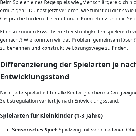
Beim Spielen eines Regelspiels wie „Mensch ärgere dich ni
ermutigen: „Du hast jetzt verloren, wie fühlst du dich? Wie
Gespräche fördern die emotionale Kompetenz und die Selbs
Ebenso können Erwachsene bei Streitigkeiten spielerisch v
gemacht? Wie könnten wir das Problem gemeinsam lösen?“ 
zu benennen und konstruktive Lösungswege zu finden.
Differenzierung der Spielarten je nac
Entwicklungsstand
Nicht jede Spielart ist für alle Kinder gleichermaßen geeig
Selbstregulation variiert je nach Entwicklungsstand.
Spielarten für Kleinkinder (1-3 Jahre)
Sensorisches Spiel:
Spielzeug mit verschiedenen Obe