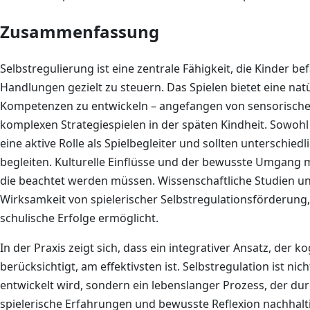
Zusammenfassung
Selbstregulierung ist eine zentrale Fähigkeit, die Kinder b
Handlungen gezielt zu steuern. Das Spielen bietet eine natü
Kompetenzen zu entwickeln – angefangen von sensorischen 
komplexen Strategiespielen in der späten Kindheit. Sowohl
eine aktive Rolle als Spielbegleiter und sollten unterschied
begleiten. Kulturelle Einflüsse und der bewusste Umgang mi
die beachtet werden müssen. Wissenschaftliche Studien 
Wirksamkeit von spielerischer Selbstregulationsförderung, 
schulische Erfolge ermöglicht.
In der Praxis zeigt sich, dass ein integrativer Ansatz, der 
berücksichtigt, am effektivsten ist. Selbstregulation ist nich
entwickelt wird, sondern ein lebenslanger Prozess, der 
spielerische Erfahrungen und bewusste Reflexion nachhalt