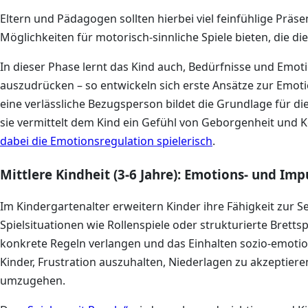
Eltern und Pädagogen sollten hierbei viel feinfühlige Prä
Möglichkeiten für motorisch-sinnliche Spiele bieten, die di
In dieser Phase lernt das Kind auch, Bedürfnisse und Emo
auszudrücken – so entwickeln sich erste Ansätze zur Emoti
eine verlässliche Bezugsperson bildet die Grundlage für di
sie vermittelt dem Kind ein Gefühl von Geborgenheit und K
dabei die Emotionsregulation spielerisch
.
Mittlere Kindheit (3-6 Jahre): Emotions- und Imp
Im Kindergartenalter erweitern Kinder ihre Fähigkeit zur S
Spielsituationen wie Rollenspiele oder strukturierte Bretts
konkrete Regeln verlangen und das Einhalten sozio-emotio
Kinder, Frustration auszuhalten, Niederlagen zu akzeptie
umzugehen.