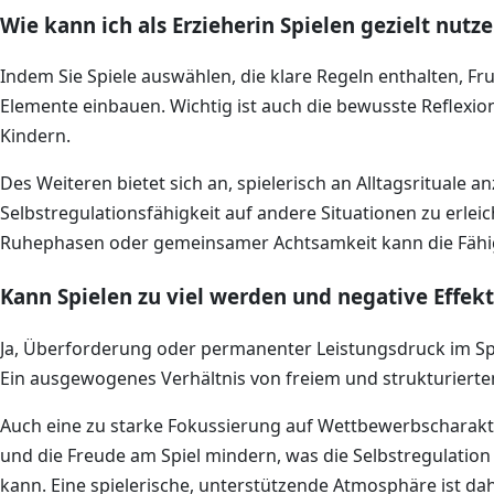
Wie kann ich als Erzieherin Spielen gezielt nutz
Indem Sie Spiele auswählen, die klare Regeln enthalten, F
Elemente einbauen. Wichtig ist auch die bewusste Reflexi
Kindern.
Des Weiteren bietet sich an, spielerisch an Alltagsrituale
Selbstregulationsfähigkeit auf andere Situationen zu erlei
Ruhephasen oder gemeinsamer Achtsamkeit kann die Fähigk
Kann Spielen zu viel werden und negative Effek
Ja, Überforderung oder permanenter Leistungsdruck im S
Ein ausgewogenes Verhältnis von freiem und strukturiertem
Auch eine zu starke Fokussierung auf Wettbewerbscharak
und die Freude am Spiel mindern, was die Selbstregulatio
kann. Eine spielerische, unterstützende Atmosphäre ist da