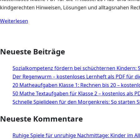
kindgerechten Hinweisen, Lösungen und alltagsnahen R
Weiterlesen
Neueste Beiträge
Sozialkompetenz fördern bei schüchternen Kindern: S
Der Regenwurm – kostenloses Lernheft als PDF für d
20 Matheaufgaben Klasse 1: Rechnen bis 20 – kostenl
50 Mathe Textaufgaben für Klasse 2 – kostenlos als 
Schnelle Spielideen für den Morgenkreis: So starten S
Neueste Kommentare
Ruhige Spiele für unruhige Nachmittage: Kinder im Al