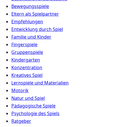
Bewegungsspiele
Eltern als Spielpartner
Empfehlungen
Entwicklung durch Spiel
Familie und Kinder
Fingerspiele
Gruppenspiele
Kindergarten
Konzentration
Kreatives Spiel
Lernspiele und Materialien
Motorik
Natur und Spiel
Pädagogische Spiele
Psychologie des Spiels
Ratgeber