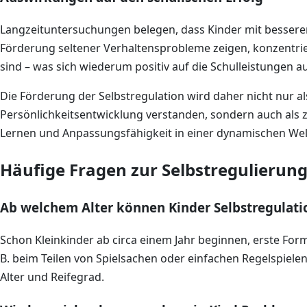
Langzeituntersuchungen belegen, dass Kinder mit besserer
Förderung seltener Verhaltensprobleme zeigen, konzentrie
sind – was sich wiederum positiv auf die Schulleistungen a
Die Förderung der Selbstregulation wird daher nicht nur als
Persönlichkeitsentwicklung verstanden, sondern auch als 
Lernen und Anpassungsfähigkeit in einer dynamischen Wel
Häufige Fragen zur Selbstregulierung
Ab welchem Alter können Kinder Selbstregulatio
Schon Kleinkinder ab circa einem Jahr beginnen, erste Form
B. beim Teilen von Spielsachen oder einfachen Regelspiel
Alter und Reifegrad.