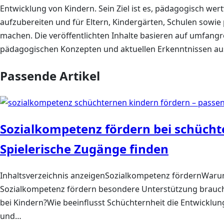
Entwicklung von Kindern. Sein Ziel ist es, pädagogisch wert
aufzubereiten und für Eltern, Kindergärten, Schulen sowi
machen. Die veröffentlichten Inhalte basieren auf umfan
pädagogischen Konzepten und aktuellen Erkenntnissen aus
Passende Artikel
Sozialkompetenz fördern bei schücht
Spielerische Zugänge finden
Inhaltsverzeichnis anzeigenSozialkompetenz fördernWaru
Sozialkompetenz fördern besondere Unterstützung brauc
bei Kindern?Wie beeinflusst Schüchternheit die Entwicklun
und…