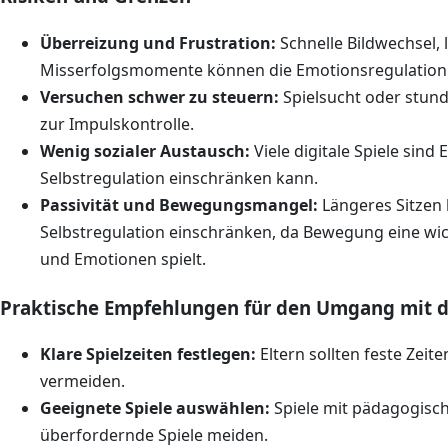
Überreizung und Frustration:
Schnelle Bildwechsel,
Misserfolgsmomente können die Emotionsregulation
Versuchen schwer zu steuern:
Spielsucht oder stund
zur Impulskontrolle.
Wenig sozialer Austausch:
Viele digitale Spiele sind 
Selbstregulation einschränken kann.
Passivität und Bewegungsmangel:
Längeres Sitzen 
Selbstregulation einschränken, da Bewegung eine wich
und Emotionen spielt.
Praktische Empfehlungen für den Umgang mit di
Klare Spielzeiten festlegen:
Eltern sollten feste Zei
vermeiden.
Geeignete Spiele auswählen:
Spiele mit pädagogisc
überfordernde Spiele meiden.