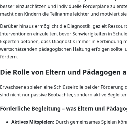
besser einzuschätzen und individuelle Förderpläne zu erst
macht den Kindern die Teilnahme leichter und motiviert sie
Darüber hinaus ermöglicht die Diagnostik, gezielt Ressour
Interventionen einzuleiten, bevor Schwierigkeiten in Sch
Experten betonen, dass Diagnostik immer in Verbindung m
wertschätzenden pädagogischen Haltung erfolgen sollte, u
fördern.
Die Rolle von Eltern und Pädagogen al
Erwachsene spielen eine Schlüsselrolle bei der Förderung d
sind nicht nur passive Beobachter, sondern aktive Begleiter
Förderliche Begleitung – was Eltern und Pädag
Aktives Mitspielen:
Durch gemeinsames Spielen könn