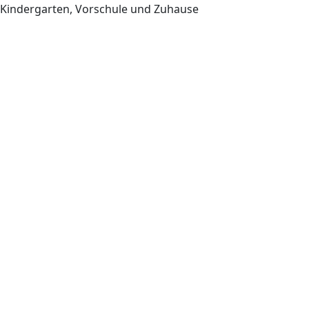
Kindergarten, Vorschule und Zuhause