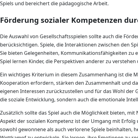
Spiels und bereichert die pädagogische Arbeit.
Förderung sozialer Kompetenzen durc
Die Auswahl von Gesellschaftsspielen sollte auch die För
berücksichtigen. Spiele, die Interaktionen zwischen den Sp
Sie bieten Gelegenheiten, Kommunikationsfähigkeiten zu e
Spiel lernen Kinder, die Perspektiven anderer zu verstehe
Ein wichtiges Kriterium in diesem Zusammenhang ist die Mög
Kooperation erfordern, stärken den Zusammenhalt und das
eigenen Interessen zurückzustellen und für das Wohl der G
die soziale Entwicklung, sondern auch die emotionale Intell
Zusätzlich sollte das Spiel auch die Möglichkeit bieten, mi
Aspekt der sozialen Kompetenz ist der Umgang mit Erfolg u
sowohl gewonnene als auch verlorene Spiele beinhalten, he
Wettkampf zu entwickeln. Sie lernen, ihre Emotionen zu reg