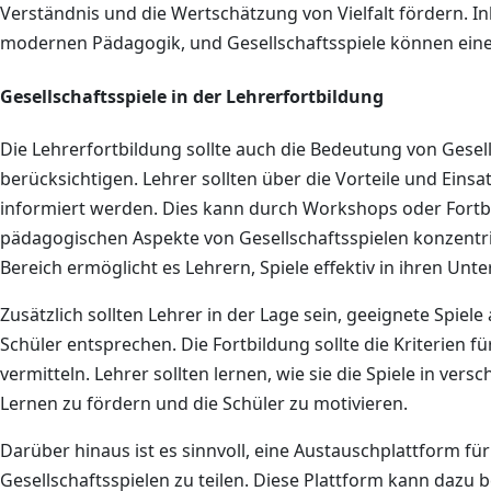
Verständnis und die Wertschätzung von Vielfalt fördern. Ink
modernen Pädagogik, und Gesellschaftsspiele können einen
Gesellschaftsspiele in der Lehrerfortbildung
Die Lehrerfortbildung sollte auch die Bedeutung von Gesel
berücksichtigen. Lehrer sollten über die Vorteile und Eins
informiert werden. Dies kann durch Workshops oder Fortbi
pädagogischen Aspekte von Gesellschaftsspielen konzentri
Bereich ermöglicht es Lehrern, Spiele effektiv in ihren Unter
Zusätzlich sollten Lehrer in der Lage sein, geeignete Spiel
Schüler entsprechen. Die Fortbildung sollte die Kriterien f
vermitteln. Lehrer sollten lernen, wie sie die Spiele in ve
Lernen zu fördern und die Schüler zu motivieren.
Darüber hinaus ist es sinnvoll, eine Austauschplattform fü
Gesellschaftsspielen zu teilen. Diese Plattform kann dazu