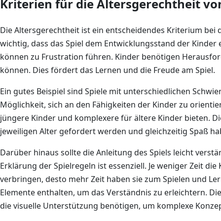
Kriterien für die Altersgerechtheit vo
Die Altersgerechtheit ist ein entscheidendes Kriterium bei 
wichtig, dass das Spiel dem Entwicklungsstand der Kinder en
können zu Frustration führen. Kinder benötigen Herausfor
können. Dies fördert das Lernen und die Freude am Spiel.
Ein gutes Beispiel sind Spiele mit unterschiedlichen Schwie
Möglichkeit, sich an den Fähigkeiten der Kinder zu orienti
jüngere Kinder und komplexere für ältere Kinder bieten. Dies 
jeweiligen Alter gefordert werden und gleichzeitig Spaß ha
Darüber hinaus sollte die Anleitung des Spiels leicht verstä
Erklärung der Spielregeln ist essenziell. Je weniger Zeit d
verbringen, desto mehr Zeit haben sie zum Spielen und Lern
Elemente enthalten, um das Verständnis zu erleichtern. Die
die visuelle Unterstützung benötigen, um komplexe Konzep