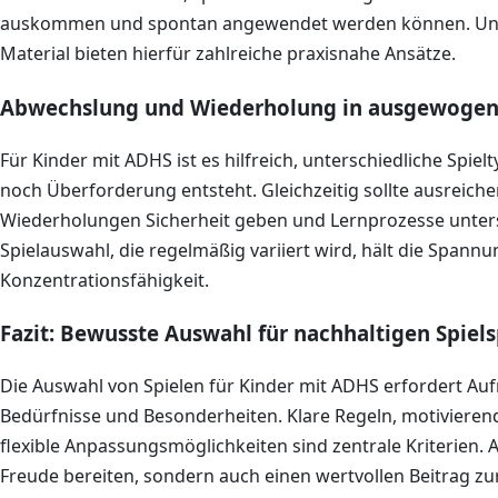
auskommen und spontan angewendet werden können. Unse
Material bieten hierfür zahlreiche praxisnahe Ansätze.
Abwechslung und Wiederholung in ausgewogen
Für Kinder mit ADHS ist es hilfreich, unterschiedliche Spi
noch Überforderung entsteht. Gleichzeitig sollte ausreic
Wiederholungen Sicherheit geben und Lernprozesse unter
Spielauswahl, die regelmäßig variiert wird, hält die Spannu
Konzentrationsfähigkeit.
Fazit: Bewusste Auswahl für nachhaltigen Spiel
Die Auswahl von Spielen für Kinder mit ADHS erfordert Auf
Bedürfnisse und Besonderheiten. Klare Regeln, motivier
flexible Anpassungsmöglichkeiten sind zentrale Kriterien. 
Freude bereiten, sondern auch einen wertvollen Beitrag z