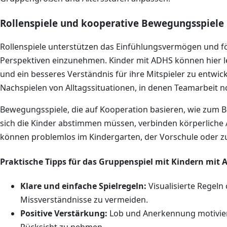
Rollenspiele und kooperative Bewegungsspiele
Rollenspiele unterstützen das Einfühlungsvermögen und fö
Perspektiven einzunehmen. Kinder mit ADHS können hier le
und ein besseres Verständnis für ihre Mitspieler zu entwick
Nachspielen von Alltagssituationen, in denen Teamarbeit n
Bewegungsspiele, die auf Kooperation basieren, wie zum Be
sich die Kinder abstimmen müssen, verbinden körperliche Ak
können problemlos im Kindergarten, der Vorschule oder 
Praktische Tipps für das Gruppenspiel mit Kindern mit
Klare und einfache Spielregeln:
Visualisierte Regeln
Missverständnisse zu vermeiden.
Positive Verstärkung:
Lob und Anerkennung motiviere
Rücksicht zu nehmen.