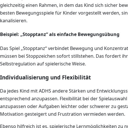
gleichzeitig einen Rahmen, in dem das Kind sich sicher bew
besten Bewegungsspiele für Kinder vorgestellt werden, sin
kanalisieren.
Beispiel: „Stopptanz“ als einfache Bewegungsübung
Das Spiel „Stopptanz“ verbindet Bewegung und Konzentrati
müssen bei Stoppzeichen sofort stillstehen. Das fordert ih
Selbstregulation auf spielerische Weise.
Individualisierung und Flexibilität
Da jedes Kind mit ADHS andere Stärken und Entwicklungsstän
entsprechend anzupassen. Flexibilität bei der Spielauswahl 
anzupassen oder Aufgaben leichter oder schwerer zu gestalt
Motivation gesteigert und Frustration vermieden werden.
Ebenso hilfreich ist es, spielerische Lernmöglichkeiten zu 