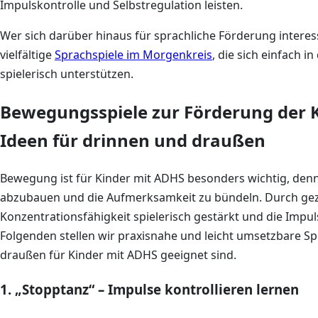
Impulskontrolle und Selbstregulation leisten.
Wer sich darüber hinaus für sprachliche Förderung interes
vielfältige
Sprachspiele im Morgenkreis
, die sich einfach i
spielerisch unterstützen.
Bewegungsspiele zur Förderung der 
Ideen für drinnen und draußen
Bewegung ist für Kinder mit ADHS besonders wichtig, denn 
abzubauen und die Aufmerksamkeit zu bündeln. Durch gez
Konzentrationsfähigkeit spielerisch gestärkt und die Impu
Folgenden stellen wir praxisnahe und leicht umsetzbare Spi
draußen für Kinder mit ADHS geeignet sind.
1. „Stopptanz“ – Impulse kontrollieren lernen