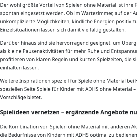
Der wohl größte Vorteil von Spielen ohne Material ist ihre 
spontan eingesetzt werden. Ob im Wartezimmer, auf der Aut
unkomplizierte Möglichkeiten, kindliche Energien positiv 
Einzelsituationen lassen sich damit vielfältig gestalten.
Darüber hinaus sind sie hervorragend geeignet, um Über
als kleine Pausenaktivitäten für mehr Ruhe und Entspann
profitieren von klaren Regeln und kurzen Spielzeiten, die s
einhalten lassen.
Weitere Inspirationen speziell für Spiele ohne Material bei
speziellen Seite Spiele für Kinder mit ADHS ohne Material –
Vorschläge bietet.
Spielideen vernetzen – ergänzende Angebote n
Die Kombination von Spielen ohne Material mit anderen Ak
die Bedürfnisse von Kindern mit ADHS optimal zu bedien