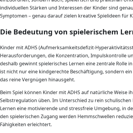
individuellen Stärken und Interessen der Kinder sind gen
Symptomen – genau darauf zielen kreative Spielideen für 
Die Bedeutung von spielerischem Ler
Kinder mit ADHS (Aufmerksamkeitsdefizit-Hyperaktivitätss
Herausforderungen, die Konzentration, Impulskontrolle und
deshalb gewinnt spielerisches Lernen eine zentrale Rolle i
ist nicht nur eine kindgerechte Beschäftigung, sondern ein
das reine Vergnügen hinausgeht.
Beim Spiel können Kinder mit ADHS auf natürliche Weise 
Selbstregulation üben. Im Unterschied zu rein schulischen
Lernen eine motivierende und stressfreie Umgebung, in de
den spielerischen Zugang werden Hemmschwellen reduzie
Fähigkeiten erleichtert.