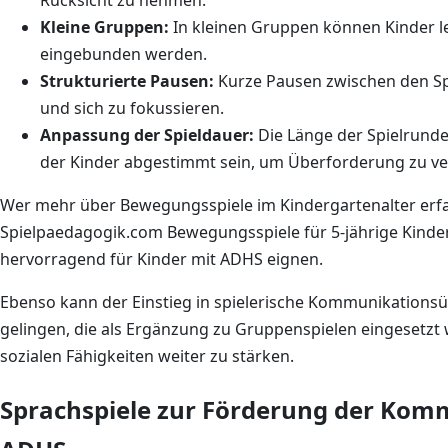
Kleine Gruppen:
In kleinen Gruppen können Kinder le
eingebunden werden.
Strukturierte Pausen:
Kurze Pausen zwischen den Sp
und sich zu fokussieren.
Anpassung der Spieldauer:
Die Länge der Spielrunde
der Kinder abgestimmt sein, um Überforderung zu v
Wer mehr über Bewegungsspiele im Kindergartenalter erfa
Spielpaedagogik.com Bewegungsspiele für 5-jährige Kinder
hervorragend für Kinder mit ADHS eignen.
Ebenso kann der Einstieg in spielerische Kommunikations
gelingen, die als Ergänzung zu Gruppenspielen eingesetzt
sozialen Fähigkeiten weiter zu stärken.
Sprachspiele zur Förderung der Komm