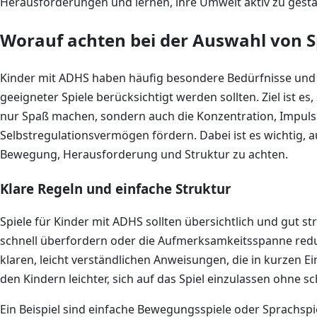
Herausforderungen und lernen, ihre Umwelt aktiv zu gesta
Worauf achten bei der Auswahl von S
Kinder mit ADHS haben häufig besondere Bedürfnisse und
geeigneter Spiele berücksichtigt werden sollten. Ziel ist es, 
nur Spaß machen, sondern auch die Konzentration, Impuls
Selbstregulationsvermögen fördern. Dabei ist es wichtig,
Bewegung, Herausforderung und Struktur zu achten.
Klare Regeln und einfache Struktur
Spiele für Kinder mit ADHS sollten übersichtlich und gut s
schnell überfordern oder die Aufmerksamkeitsspanne reduz
klaren, leicht verständlichen Anweisungen, die in kurzen Ei
den Kindern leichter, sich auf das Spiel einzulassen ohne s
Ein Beispiel sind einfache Bewegungsspiele oder Sprachspie