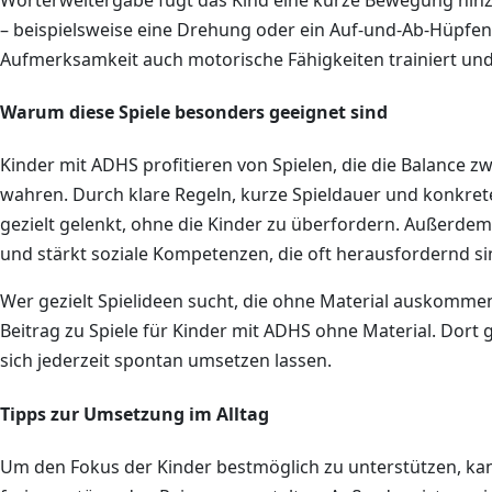
– beispielsweise eine Drehung oder ein Auf-und-Ab-Hüpfen
Aufmerksamkeit auch motorische Fähigkeiten trainiert und
Warum diese Spiele besonders geeignet sind
Kinder mit ADHS profitieren von Spielen, die die Balance 
wahren. Durch klare Regeln, kurze Spieldauer und konkre
gezielt gelenkt, ohne die Kinder zu überfordern. Außerd
und stärkt soziale Kompetenzen, die oft herausfordernd si
Wer gezielt Spielideen sucht, die ohne Material auskommen
Beitrag zu Spiele für Kinder mit ADHS ohne Material. Dort 
sich jederzeit spontan umsetzen lassen.
Tipps zur Umsetzung im Alltag
Um den Fokus der Kinder bestmöglich zu unterstützen, kann 