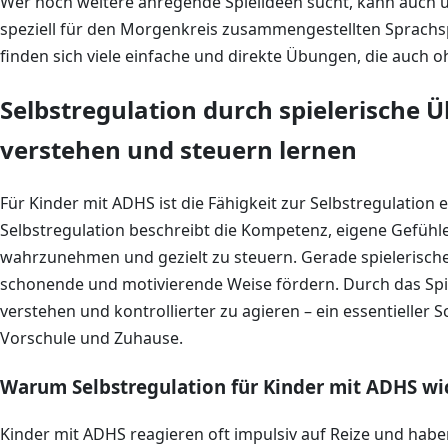
Wer noch weitere anregende Spielideen sucht, kann auch
speziell für den Morgenkreis zusammengestellten Sprachs
finden sich viele einfache und direkte Übungen, die auch o
Selbstregulation durch spielerische
verstehen und steuern lernen
Für Kinder mit ADHS ist die Fähigkeit zur Selbstregulation
Selbstregulation beschreibt die Kompetenz, eigene Gefühl
wahrzunehmen und gezielt zu steuern. Gerade spielerisch
schonende und motivierende Weise fördern. Durch das Spie
verstehen und kontrollierter zu agieren – ein essentieller Sc
Vorschule und Zuhause.
Warum Selbstregulation für Kinder mit ADHS wic
Kinder mit ADHS reagieren oft impulsiv auf Reize und hab