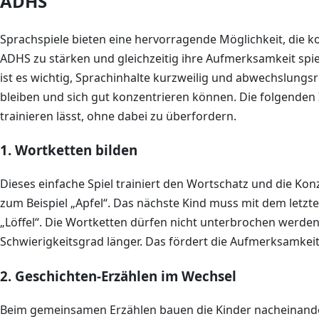
ADHS
Sprachspiele bieten eine hervorragende Möglichkeit, die
ADHS zu stärken und gleichzeitig ihre Aufmerksamkeit spie
ist es wichtig, Sprachinhalte kurzweilig und abwechslungsre
bleiben und sich gut konzentrieren können. Die folgenden I
trainieren lässt, ohne dabei zu überfordern.
1. Wortketten bilden
Dieses einfache Spiel trainiert den Wortschatz und die Konz
zum Beispiel „Apfel“. Das nächste Kind muss mit dem letzt
„Löffel“. Die Wortketten dürfen nicht unterbrochen wer
Schwierigkeitsgrad länger. Das fördert die Aufmerksamkeit
2. Geschichten-Erzählen im Wechsel
Beim gemeinsamen Erzählen bauen die Kinder nacheinander