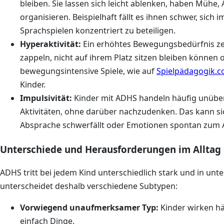
bleiben. Sie lassen sich leicht ablenken, haben Mühe
organisieren. Beispielhaft fällt es ihnen schwer, sic
Sprachspielen konzentriert zu beteiligen.
Hyperaktivität:
Ein erhöhtes Bewegungsbedürfnis zeig
zappeln, nicht auf ihrem Platz sitzen bleiben können 
bewegungsintensive Spiele, wie auf
Spielpädagogik.
Kinder.
Impulsivität:
Kinder mit ADHS handeln häufig unübe
Aktivitäten, ohne darüber nachzudenken. Das kann si
Absprache schwerfällt oder Emotionen spontan zu
Unterschiede und Herausforderungen im Alltag
ADHS tritt bei jedem Kind unterschiedlich stark und in un
unterscheidet deshalb verschiedene Subtypen:
Vorwiegend unaufmerksamer Typ:
Kinder wirken hä
einfach Dinge.