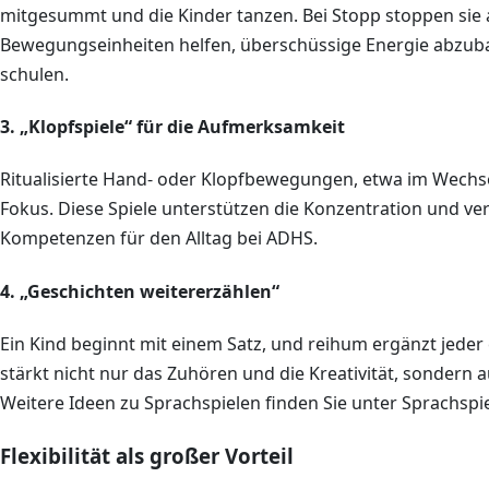
mitgesummt und die Kinder tanzen. Bei Stopp stoppen sie 
Bewegungseinheiten helfen, überschüssige Energie abzubau
schulen.
3. „Klopfspiele“ für die Aufmerksamkeit
Ritualisierte Hand- oder Klopfbewegungen, etwa im Wechsel
Fokus. Diese Spiele unterstützen die Konzentration und ve
Kompetenzen für den Alltag bei ADHS.
4. „Geschichten weitererzählen“
Ein Kind beginnt mit einem Satz, und reihum ergänzt jeder 
stärkt nicht nur das Zuhören und die Kreativität, sonder
Weitere Ideen zu Sprachspielen finden Sie unter Sprachspie
Flexibilität als großer Vorteil