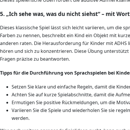
5. „Ich sehe was, was du nicht siehst“ – mit Wor
Dieses klassische Spiel lässt sich leicht variieren, um die 
Farben zu nennen, beschreibt ein Kind ein Objekt mit kurz
anderen raten. Die Herausforderung für Kinder mit ADHS l
hören und sich zu konzentrieren. Diese Übung unterstützt 
Fragen präzise zu beantworten.
Tipps für die Durchführung von Sprachspielen bei Kind
Setzen Sie klare und einfache Regeln, damit die Kinde
Achten Sie auf kurze Spielabschnitte, damit die Aufme
Ermutigen Sie positive Rückmeldungen, um die Motiv
Variieren Sie die Spiele und wiederholen Sie sie rege
werden.