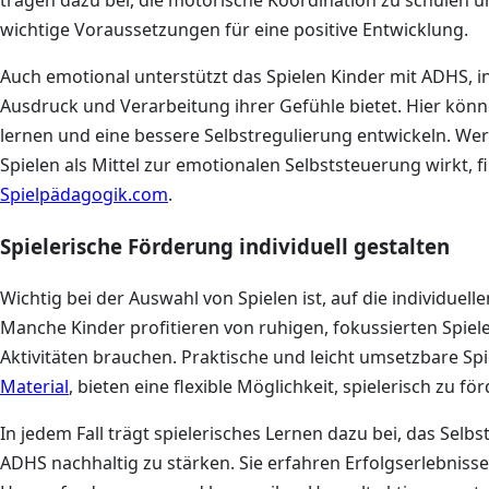
wichtige Voraussetzungen für eine positive Entwicklung.
Auch emotional unterstützt das Spielen Kinder mit ADHS, 
Ausdruck und Verarbeitung ihrer Gefühle bietet. Hier könn
lernen und eine bessere Selbstregulierung entwickeln. We
Spielen als Mittel zur emotionalen Selbststeuerung wirkt, f
Spielpädagogik.com
.
Spielerische Förderung individuell gestalten
Wichtig bei der Auswahl von Spielen ist, auf die individuel
Manche Kinder profitieren von ruhigen, fokussierten Spi
Aktivitäten brauchen. Praktische und leicht umsetzbare Spi
Material
, bieten eine flexible Möglichkeit, spielerisch zu f
In jedem Fall trägt spielerisches Lernen dazu bei, das Selbs
ADHS nachhaltig zu stärken. Sie erfahren Erfolgserlebnis