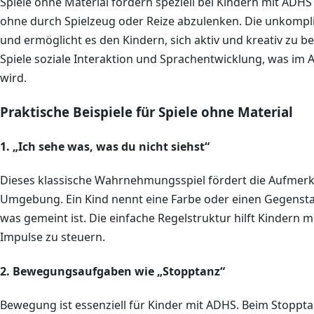
Spiele ohne Material fördern speziell bei Kindern mit ADHS
ohne durch Spielzeug oder Reize abzulenken. Die unkompli
und ermöglicht es den Kindern, sich aktiv und kreativ zu be
Spiele soziale Interaktion und Sprachentwicklung, was im
wird.
Praktische Beispiele für Spiele ohne Material
1. „Ich sehe was, was du nicht siehst“
Dieses klassische Wahrnehmungsspiel fördert die Aufmer
Umgebung. Ein Kind nennt eine Farbe oder einen Gegensta
was gemeint ist. Die einfache Regelstruktur hilft Kindern m
Impulse zu steuern.
2. Bewegungsaufgaben wie „Stopptanz“
Bewegung ist essenziell für Kinder mit ADHS. Beim Stoppt