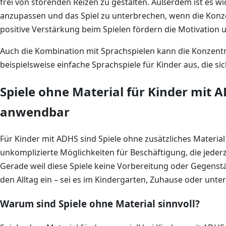
frei von störenden Reizen zu gestalten. Außerdem ist es w
anzupassen und das Spiel zu unterbrechen, wenn die Konze
positive Verstärkung beim Spielen fördern die Motivation u
Auch die Kombination mit Sprachspielen kann die Konzentr
beispielsweise einfache Sprachspiele für Kinder aus, die sic
Spiele ohne Material für Kinder mit AD
anwendbar
Für Kinder mit ADHS sind Spiele ohne zusätzliches Material 
unkomplizierte Möglichkeiten für Beschäftigung, die jede
Gerade weil diese Spiele keine Vorbereitung oder Gegenstä
den Alltag ein – sei es im Kindergarten, Zuhause oder unte
Warum sind Spiele ohne Material sinnvoll?