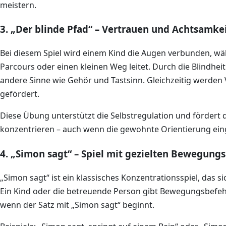
meistern.
3. „Der blinde Pfad“ – Vertrauen und Achtsamke
Bei diesem Spiel wird einem Kind die Augen verbunden, wä
Parcours oder einen kleinen Weg leitet. Durch die Blindheit
andere Sinne wie Gehör und Tastsinn. Gleichzeitig werde
gefördert.
Diese Übung unterstützt die Selbstregulation und fördert d
konzentrieren – auch wenn die gewohnte Orientierung eing
4. „Simon sagt“ – Spiel mit gezielten Bewegun
„Simon sagt“ ist ein klassisches Konzentrationsspiel, das si
Ein Kind oder die betreuende Person gibt Bewegungsbefehl
wenn der Satz mit „Simon sagt“ beginnt.