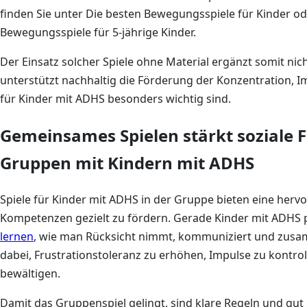
finden Sie unter Die besten Bewegungsspiele für Kinder oder
Bewegungsspiele für 5-jährige Kinder.
Der Einsatz solcher Spiele ohne Material ergänzt somit nic
unterstützt nachhaltig die Förderung der Konzentration, Im
für Kinder mit ADHS besonders wichtig sind.
Gemeinsames Spielen stärkt soziale Fä
Gruppen mit Kindern mit ADHS
Spiele für Kinder mit ADHS in der Gruppe bieten eine hervo
Kompetenzen gezielt zu fördern. Gerade Kinder mit ADHS p
lernen
, wie man Rücksicht nimmt, kommuniziert und zusam
dabei, Frustrationstoleranz zu erhöhen, Impulse zu kontrol
bewältigen.
Damit das Gruppenspiel gelingt, sind klare Regeln und gut s